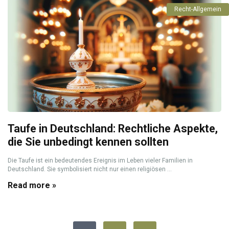
Recht-Allgemein
Taufe in Deutschland: Rechtliche Aspekte,
die Sie unbedingt kennen sollten
Die Taufe ist ein bedeutendes Ereignis im Leben vieler Familien in
Deutschland. Sie symbolisiert nicht nur einen religiösen ...
Read more »