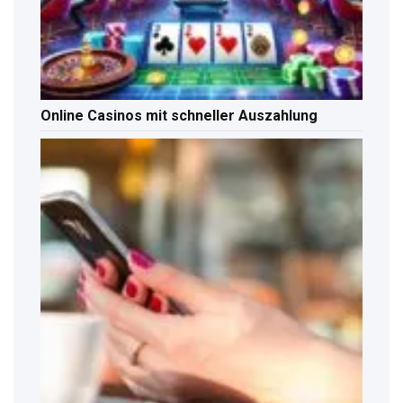
Online Casinos mit schneller Auszahlung