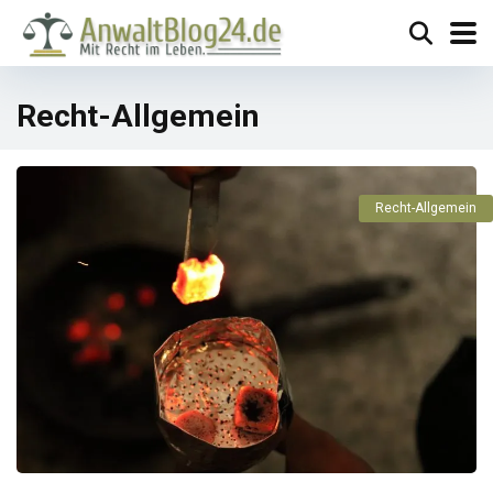
Recht-Allgemein
Recht-Allgemein