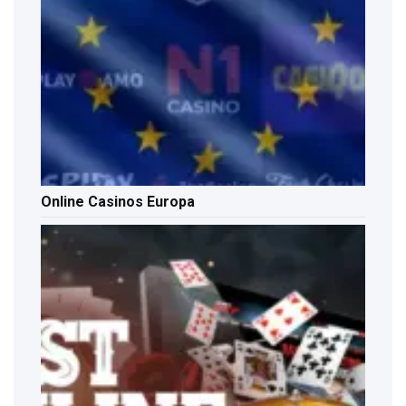
Online Casinos Europa