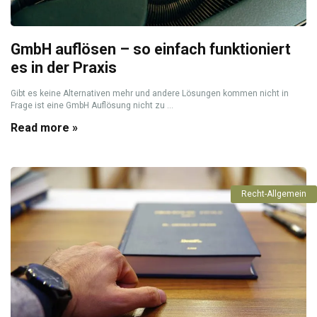
GmbH auflösen – so einfach funktioniert
es in der Praxis
Gibt es keine Alternativen mehr und andere Lösungen kommen nicht in
Frage ist eine GmbH Auflösung nicht zu ...
Read more »
Recht-Allgemein