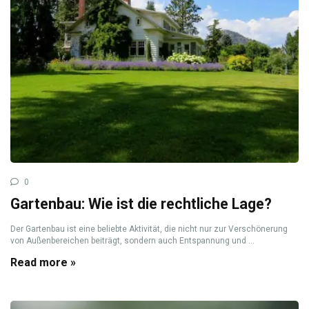
0
Gartenbau: Wie ist die rechtliche Lage?
Der Gartenbau ist eine beliebte Aktivität, die nicht nur zur Verschönerung
von Außenbereichen beiträgt, sondern auch Entspannung und ...
Read more »