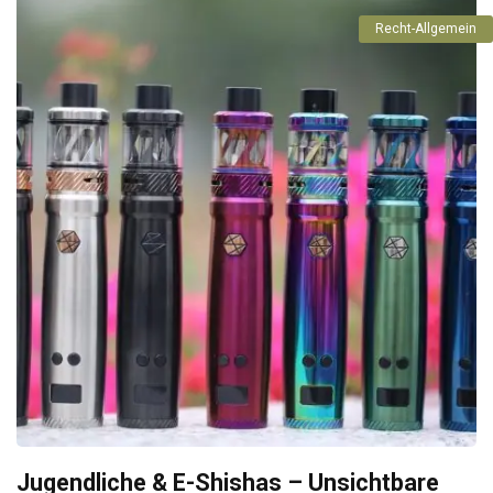
Recht-Allgemein
Jugendliche & E-Shishas – Unsichtbare