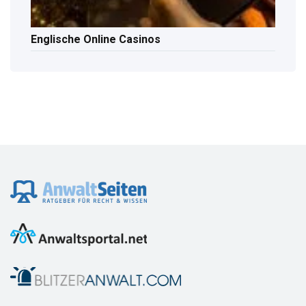
Englische Online Casinos