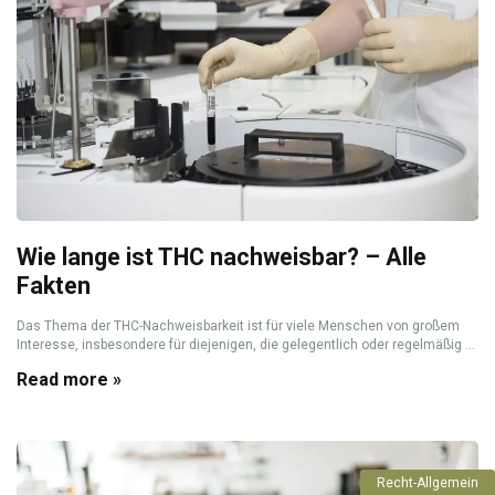
Wie lange ist THC nachweisbar? – Alle
Fakten
Das Thema der THC-Nachweisbarkeit ist für viele Menschen von großem
Interesse, insbesondere für diejenigen, die gelegentlich oder regelmäßig ...
Read more »
Recht-Allgemein