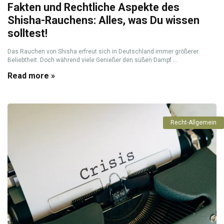
Fakten und Rechtliche Aspekte des
Shisha-Rauchens: Alles, was Du wissen
solltest!
Das Rauchen von Shisha erfreut sich in Deutschland immer größerer
Beliebtheit. Doch während viele Genießer den süßen Dampf ...
Read more »
Recht-Allgemein