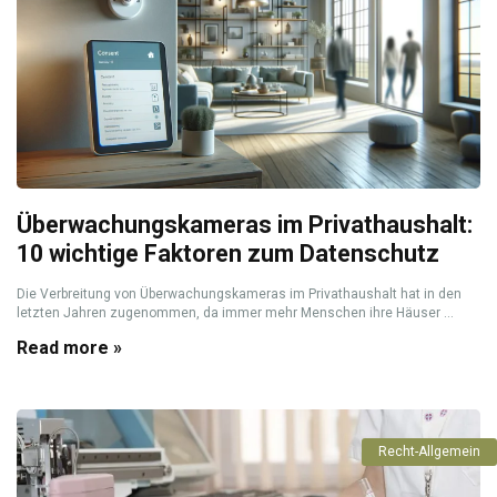
Überwachungskameras im Privathaushalt:
10 wichtige Faktoren zum Datenschutz
Die Verbreitung von Überwachungskameras im Privathaushalt hat in den
letzten Jahren zugenommen, da immer mehr Menschen ihre Häuser ...
Read more »
Recht-Allgemein