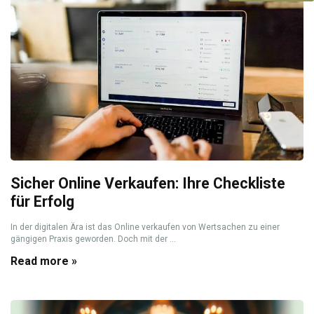
Sicher Online Verkaufen: Ihre Checkliste
für Erfolg
In der digitalen Ära ist das Online verkaufen von Wertsachen zu einer
gängigen Praxis geworden. Doch mit der ...
Read more »