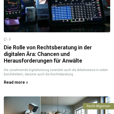
0
Die Rolle von Rechtsberatung in der
digitalen Ära: Chancen und
Herausforderungen für Anwälte
Die zunehmende Digitalisierung verändert auch die Arbeitsweise in vielen
Berufsfeldern, darunter auch die Rechtsberatung
Read more »
Recht-Allgemein