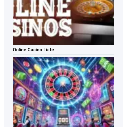
Online Casino Liste