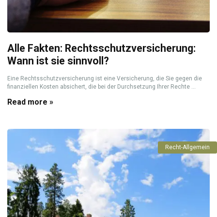
Alle Fakten: Rechtsschutzversicherung:
Wann ist sie sinnvoll?
Eine Rechtsschutzversicherung ist eine Versicherung, die Sie gegen die
finanziellen Kosten absichert, die bei der Durchsetzung Ihrer Rechte ...
Read more »
Recht-Allgemein