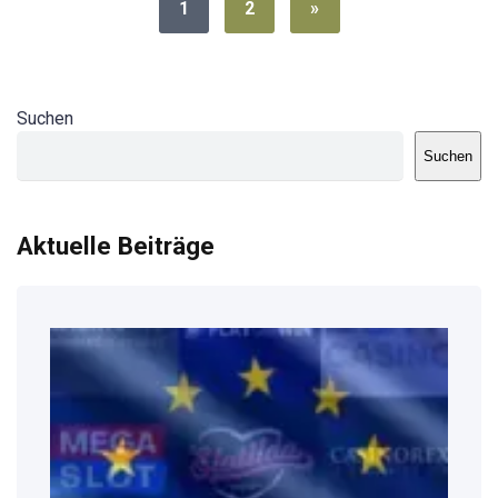
1
2
»
Suchen
Suchen
Aktuelle Beiträge