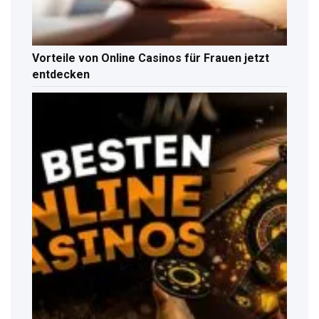
Vorteile von Online Casinos für Frauen jetzt
entdecken