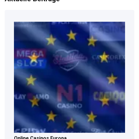
Online Casinos Europa