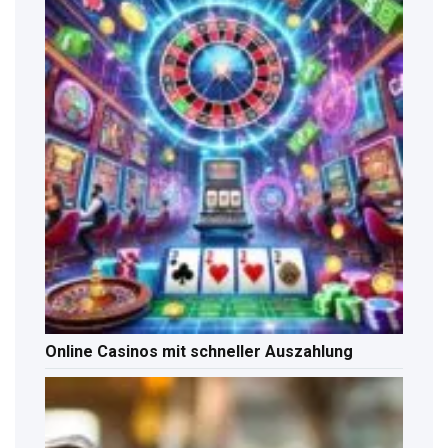
Online Casinos mit schneller Auszahlung