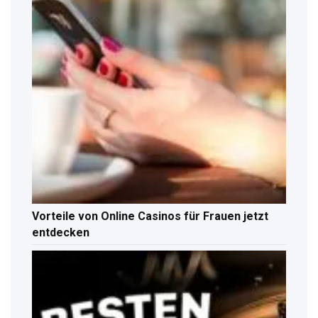
Vorteile von Online Casinos für Frauen jetzt
entdecken