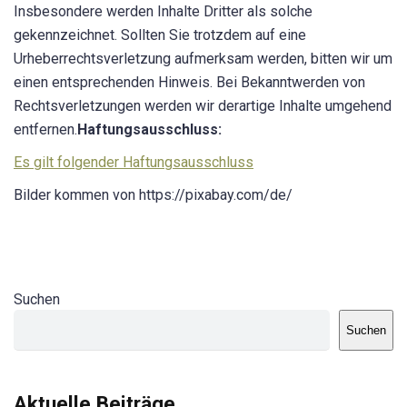
Insbesondere werden Inhalte Dritter als solche
gekennzeichnet. Sollten Sie trotzdem auf eine
Urheberrechtsverletzung aufmerksam werden, bitten wir um
einen entsprechenden Hinweis. Bei Bekanntwerden von
Rechtsverletzungen werden wir derartige Inhalte umgehend
entfernen.
Haftungsausschluss:
Es gilt folgender Haftungsausschluss
Bilder kommen von https://pixabay.com/de/
Suchen
Suchen
Aktuelle Beiträge