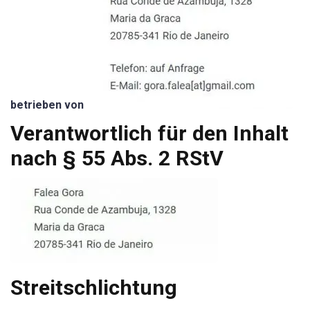
betrieben von
Verantwortlich für den Inhalt
nach § 55 Abs. 2 RStV
Streitschlichtung