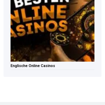
Englische Online Casinos