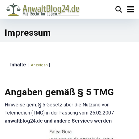
Impressum
Inhalte
Anzeigen
Angaben gemäß § 5 TMG
Hinweise gem. § 5 Gesetz über die Nutzung von
Telemedien (TMG) in der Fassung vom 26.02.2007
anwaltblog24.de und andere Services werden