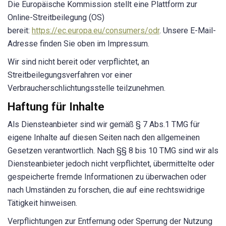
Die Europäische Kommission stellt eine Plattform zur
Online-Streitbeilegung (OS)
bereit:
https://ec.europa.eu/consumers/odr
. Unsere E-Mail-
Adresse finden Sie oben im Impressum.
Wir sind nicht bereit oder verpflichtet, an
Streitbeilegungsverfahren vor einer
Verbraucherschlichtungsstelle teilzunehmen.
Haftung für Inhalte
Als Diensteanbieter sind wir gemäß § 7 Abs.1 TMG für
eigene Inhalte auf diesen Seiten nach den allgemeinen
Gesetzen verantwortlich. Nach §§ 8 bis 10 TMG sind wir als
Diensteanbieter jedoch nicht verpflichtet, übermittelte oder
gespeicherte fremde Informationen zu überwachen oder
nach Umständen zu forschen, die auf eine rechtswidrige
Tätigkeit hinweisen.
Verpflichtungen zur Entfernung oder Sperrung der Nutzung