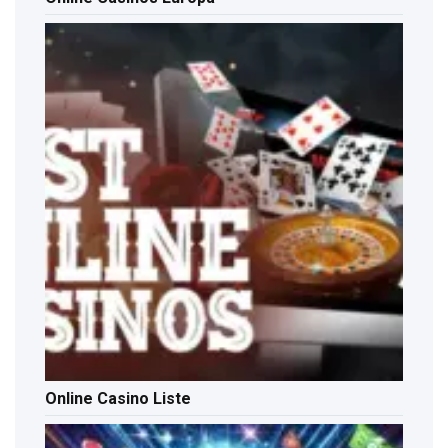
Online Casino Liste