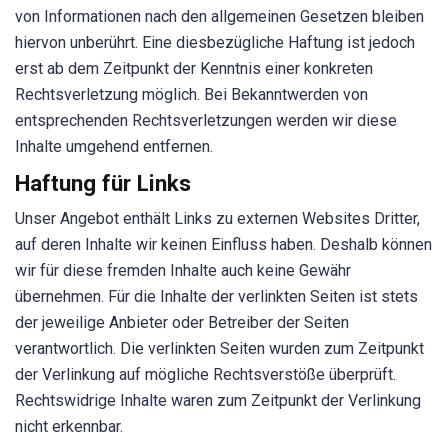
von Informationen nach den allgemeinen Gesetzen bleiben
hiervon unberührt. Eine diesbezügliche Haftung ist jedoch
erst ab dem Zeitpunkt der Kenntnis einer konkreten
Rechtsverletzung möglich. Bei Bekanntwerden von
entsprechenden Rechtsverletzungen werden wir diese
Inhalte umgehend entfernen.
Haftung für Links
Unser Angebot enthält Links zu externen Websites Dritter,
auf deren Inhalte wir keinen Einfluss haben. Deshalb können
wir für diese fremden Inhalte auch keine Gewähr
übernehmen. Für die Inhalte der verlinkten Seiten ist stets
der jeweilige Anbieter oder Betreiber der Seiten
verantwortlich. Die verlinkten Seiten wurden zum Zeitpunkt
der Verlinkung auf mögliche Rechtsverstöße überprüft.
Rechtswidrige Inhalte waren zum Zeitpunkt der Verlinkung
nicht erkennbar.