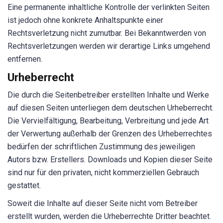
Eine permanente inhaltliche Kontrolle der verlinkten Seiten
ist jedoch ohne konkrete Anhaltspunkte einer
Rechtsverletzung nicht zumutbar. Bei Bekanntwerden von
Rechtsverletzungen werden wir derartige Links umgehend
entfernen.
Urheberrecht
Die durch die Seitenbetreiber erstellten Inhalte und Werke
auf diesen Seiten unterliegen dem deutschen Urheberrecht.
Die Vervielfältigung, Bearbeitung, Verbreitung und jede Art
der Verwertung außerhalb der Grenzen des Urheberrechtes
bedürfen der schriftlichen Zustimmung des jeweiligen
Autors bzw. Erstellers. Downloads und Kopien dieser Seite
sind nur für den privaten, nicht kommerziellen Gebrauch
gestattet.
Soweit die Inhalte auf dieser Seite nicht vom Betreiber
erstellt wurden, werden die Urheberrechte Dritter beachtet.