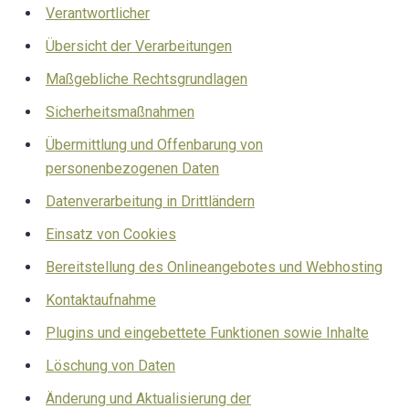
Verantwortlicher
Übersicht der Verarbeitungen
Maßgebliche Rechtsgrundlagen
Sicherheitsmaßnahmen
Übermittlung und Offenbarung von
personenbezogenen Daten
Datenverarbeitung in Drittländern
Einsatz von Cookies
Bereitstellung des Onlineangebotes und Webhosting
Kontaktaufnahme
Plugins und eingebettete Funktionen sowie Inhalte
Löschung von Daten
Änderung und Aktualisierung der