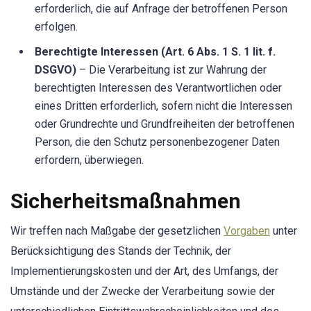
erforderlich, die auf Anfrage der betroffenen Person
erfolgen.
Berechtigte Interessen (Art. 6 Abs. 1 S. 1 lit. f.
DSGVO)
– Die Verarbeitung ist zur Wahrung der
berechtigten Interessen des Verantwortlichen oder
eines Dritten erforderlich, sofern nicht die Interessen
oder Grundrechte und Grundfreiheiten der betroffenen
Person, die den Schutz personenbezogener Daten
erfordern, überwiegen.
Sicherheitsmaßnahmen
Wir treffen nach Maßgabe der gesetzlichen
Vorgaben
unter
Berücksichtigung des Stands der Technik, der
Implementierungskosten und der Art, des Umfangs, der
Umstände und der Zwecke der Verarbeitung sowie der