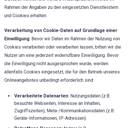
Rahmen der Angaben zu den eingesetzten Dienstleistern
und Cookies erhalten.
Verarbeitung von Cookie-Daten auf Grundlage einer
Einwilligung
: Bevor wir Daten im Rahmen der Nutzung von
Cookies verarbeiten oder verarbeiten lassen, bitten wir die
Nutzer um eine jederzeit widerrufbare Einwilligung. Bevor
die Einwilligung nicht ausgesprochen wurde, werden
allenfalls Cookies eingesetzt, die für den Betrieb unseres
Onlineangebotes unbedingt erforderlich sind.
Verarbeitete Datenarten:
Nutzungsdaten (z.B.
besuchte Webseiten, Interesse an Inhalten,
Zugriffszeiten), Meta-/Kommunikationsdaten (z.B.
Geräte-Informationen, IP-Adressen).