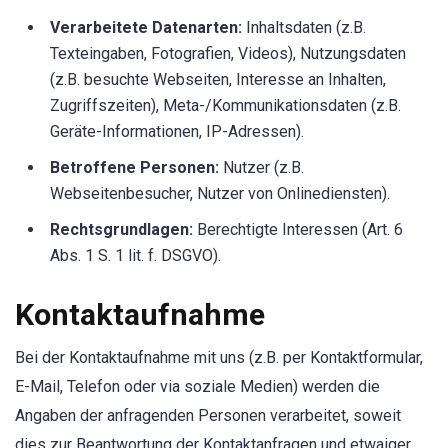
Verarbeitete Datenarten:
Inhaltsdaten (z.B.
Texteingaben, Fotografien, Videos), Nutzungsdaten
(z.B. besuchte Webseiten, Interesse an Inhalten,
Zugriffszeiten), Meta-/Kommunikationsdaten (z.B.
Geräte-Informationen, IP-Adressen).
Betroffene Personen:
Nutzer (z.B.
Webseitenbesucher, Nutzer von Onlinediensten).
Rechtsgrundlagen:
Berechtigte Interessen (Art. 6
Abs. 1 S. 1 lit. f. DSGVO).
Kontaktaufnahme
Bei der Kontaktaufnahme mit uns (z.B. per Kontaktformular,
E-Mail, Telefon oder via soziale Medien) werden die
Angaben der anfragenden Personen verarbeitet, soweit
dies zur Beantwortung der Kontaktanfragen und etwaiger