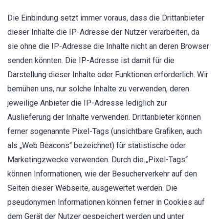
Die Einbindung setzt immer voraus, dass die Drittanbieter
dieser Inhalte die IP-Adresse der Nutzer verarbeiten, da
sie ohne die IP-Adresse die Inhalte nicht an deren Browser
senden könnten. Die IP-Adresse ist damit für die
Darstellung dieser Inhalte oder Funktionen erforderlich. Wir
bemühen uns, nur solche Inhalte zu verwenden, deren
jeweilige Anbieter die IP-Adresse lediglich zur
Auslieferung der Inhalte verwenden. Drittanbieter können
ferner sogenannte Pixel-Tags (unsichtbare Grafiken, auch
als „Web Beacons“ bezeichnet) für statistische oder
Marketingzwecke verwenden. Durch die „Pixel-Tags“
können Informationen, wie der Besucherverkehr auf den
Seiten dieser Webseite, ausgewertet werden. Die
pseudonymen Informationen können ferner in Cookies auf
dem Gerät der Nutzer gespeichert werden und unter