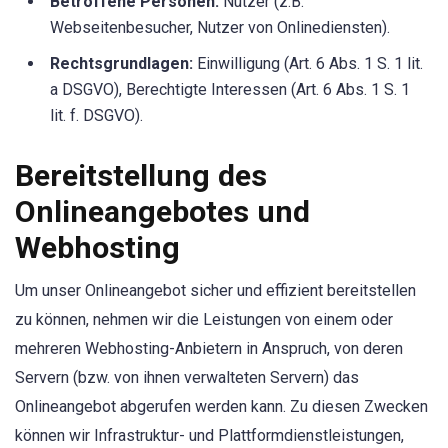
Betroffene Personen:
Nutzer (z.B.
Webseitenbesucher, Nutzer von Onlinediensten).
Rechtsgrundlagen:
Einwilligung (Art. 6 Abs. 1 S. 1 lit.
a DSGVO), Berechtigte Interessen (Art. 6 Abs. 1 S. 1
lit. f. DSGVO).
Bereitstellung des
Onlineangebotes und
Webhosting
Um unser Onlineangebot sicher und effizient bereitstellen
zu können, nehmen wir die Leistungen von einem oder
mehreren Webhosting-Anbietern in Anspruch, von deren
Servern (bzw. von ihnen verwalteten Servern) das
Onlineangebot abgerufen werden kann. Zu diesen Zwecken
können wir Infrastruktur- und Plattformdienstleistungen,