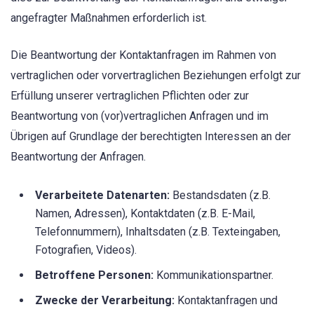
angefragter Maßnahmen erforderlich ist.
Die Beantwortung der Kontaktanfragen im Rahmen von
vertraglichen oder vorvertraglichen Beziehungen erfolgt zur
Erfüllung unserer vertraglichen Pflichten oder zur
Beantwortung von (vor)vertraglichen Anfragen und im
Übrigen auf Grundlage der berechtigten Interessen an der
Beantwortung der Anfragen.
Verarbeitete Datenarten:
Bestandsdaten (z.B.
Namen, Adressen), Kontaktdaten (z.B. E-Mail,
Telefonnummern), Inhaltsdaten (z.B. Texteingaben,
Fotografien, Videos).
Betroffene Personen:
Kommunikationspartner.
Zwecke der Verarbeitung:
Kontaktanfragen und