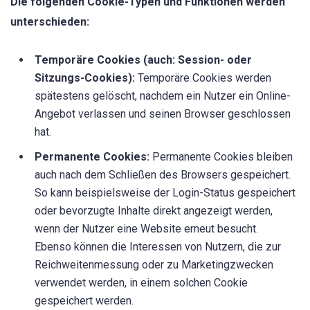
Die folgenden Cookie-Typen und Funktionen werden
unterschieden:
Temporäre Cookies (auch: Session- oder
Sitzungs-Cookies):
Temporäre Cookies werden
spätestens gelöscht, nachdem ein Nutzer ein Online-
Angebot verlassen und seinen Browser geschlossen
hat.
Permanente Cookies:
Permanente Cookies bleiben
auch nach dem Schließen des Browsers gespeichert.
So kann beispielsweise der Login-Status gespeichert
oder bevorzugte Inhalte direkt angezeigt werden,
wenn der Nutzer eine Website erneut besucht.
Ebenso können die Interessen von Nutzern, die zur
Reichweitenmessung oder zu Marketingzwecken
verwendet werden, in einem solchen Cookie
gespeichert werden.