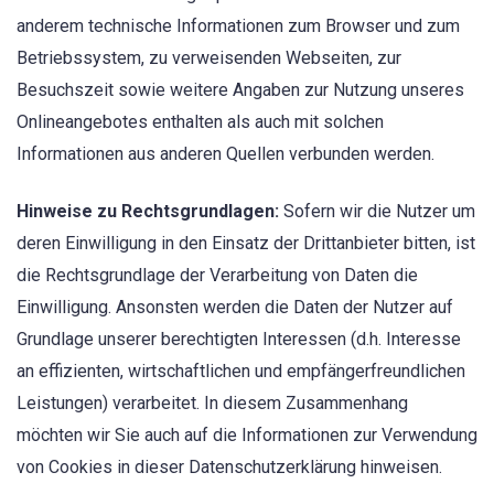
anderem technische Informationen zum Browser und zum
Betriebssystem, zu verweisenden Webseiten, zur
Besuchszeit sowie weitere Angaben zur Nutzung unseres
Onlineangebotes enthalten als auch mit solchen
Informationen aus anderen Quellen verbunden werden.
Hinweise zu Rechtsgrundlagen:
Sofern wir die Nutzer um
deren Einwilligung in den Einsatz der Drittanbieter bitten, ist
die Rechtsgrundlage der Verarbeitung von Daten die
Einwilligung. Ansonsten werden die Daten der Nutzer auf
Grundlage unserer berechtigten Interessen (d.h. Interesse
an effizienten, wirtschaftlichen und empfängerfreundlichen
Leistungen) verarbeitet. In diesem Zusammenhang
möchten wir Sie auch auf die Informationen zur Verwendung
von Cookies in dieser Datenschutzerklärung hinweisen.