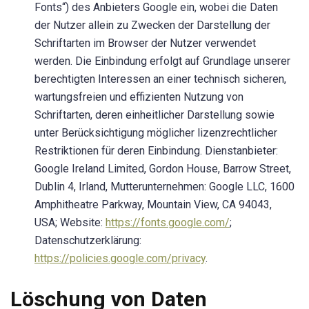
Fonts“) des Anbieters Google ein, wobei die Daten
der Nutzer allein zu Zwecken der Darstellung der
Schriftarten im Browser der Nutzer verwendet
werden. Die Einbindung erfolgt auf Grundlage unserer
berechtigten Interessen an einer technisch sicheren,
wartungsfreien und effizienten Nutzung von
Schriftarten, deren einheitlicher Darstellung sowie
unter Berücksichtigung möglicher lizenzrechtlicher
Restriktionen für deren Einbindung. Dienstanbieter:
Google Ireland Limited, Gordon House, Barrow Street,
Dublin 4, Irland, Mutterunternehmen: Google LLC, 1600
Amphitheatre Parkway, Mountain View, CA 94043,
USA; Website:
https://fonts.google.com/
;
Datenschutzerklärung:
https://policies.google.com/privacy
.
Löschung von Daten