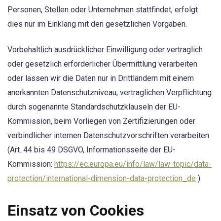
Personen, Stellen oder Unternehmen stattfindet, erfolgt
dies nur im Einklang mit den gesetzlichen Vorgaben.
Vorbehaltlich ausdrücklicher Einwilligung oder vertraglich
oder gesetzlich erforderlicher Übermittlung verarbeiten
oder lassen wir die Daten nur in Drittländern mit einem
anerkannten Datenschutzniveau, vertraglichen Verpflichtung
durch sogenannte Standardschutzklauseln der EU-
Kommission, beim Vorliegen von Zertifizierungen oder
verbindlicher internen Datenschutzvorschriften verarbeiten
(Art. 44 bis 49 DSGVO, Informationsseite der EU-
Kommission:
https://ec.europa.eu/info/law/law-topic/data-
protection/international-dimension-data-protection_de
).
Einsatz von Cookies