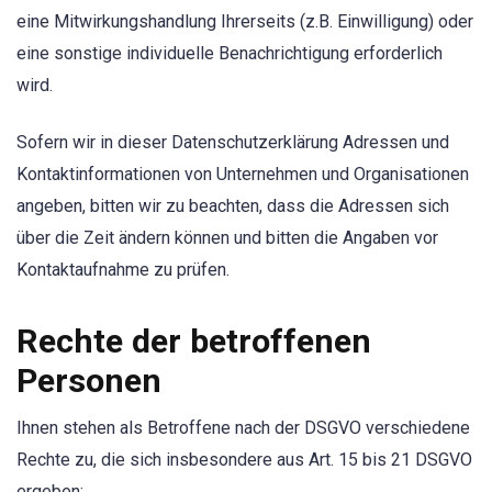
eine Mitwirkungshandlung Ihrerseits (z.B. Einwilligung) oder
eine sonstige individuelle Benachrichtigung erforderlich
wird.
Sofern wir in dieser Datenschutzerklärung Adressen und
Kontaktinformationen von Unternehmen und Organisationen
angeben, bitten wir zu beachten, dass die Adressen sich
über die Zeit ändern können und bitten die Angaben vor
Kontaktaufnahme zu prüfen.
Rechte der betroffenen
Personen
Ihnen stehen als Betroffene nach der DSGVO verschiedene
Rechte zu, die sich insbesondere aus Art. 15 bis 21 DSGVO
ergeben: