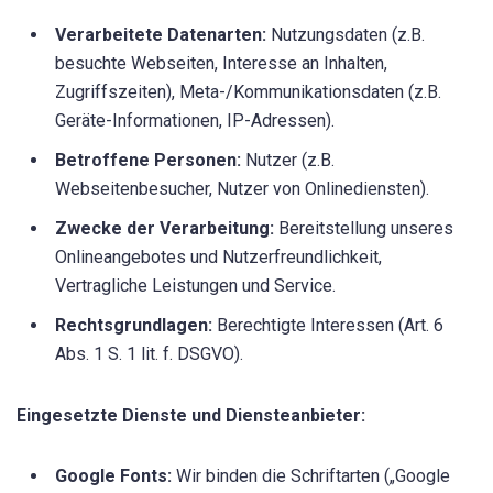
Verarbeitete Datenarten:
Nutzungsdaten (z.B.
besuchte Webseiten, Interesse an Inhalten,
Zugriffszeiten), Meta-/Kommunikationsdaten (z.B.
Geräte-Informationen, IP-Adressen).
Betroffene Personen:
Nutzer (z.B.
Webseitenbesucher, Nutzer von Onlinediensten).
Zwecke der Verarbeitung:
Bereitstellung unseres
Onlineangebotes und Nutzerfreundlichkeit,
Vertragliche Leistungen und Service.
Rechtsgrundlagen:
Berechtigte Interessen (Art. 6
Abs. 1 S. 1 lit. f. DSGVO).
Eingesetzte Dienste und Diensteanbieter:
Google Fonts:
Wir binden die Schriftarten („Google