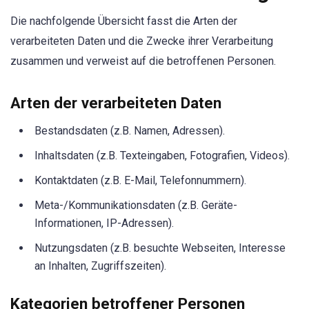
Die nachfolgende Übersicht fasst die Arten der
verarbeiteten Daten und die Zwecke ihrer Verarbeitung
zusammen und verweist auf die betroffenen Personen.
Arten der verarbeiteten Daten
Bestandsdaten (z.B. Namen, Adressen).
Inhaltsdaten (z.B. Texteingaben, Fotografien, Videos).
Kontaktdaten (z.B. E-Mail, Telefonnummern).
Meta-/Kommunikationsdaten (z.B. Geräte-
Informationen, IP-Adressen).
Nutzungsdaten (z.B. besuchte Webseiten, Interesse
an Inhalten, Zugriffszeiten).
Kategorien betroffener Personen