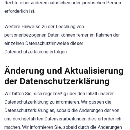
Rechte einer anderen natürlichen oder juristischen Person
erforderlich ist.
Weitere Hinweise zu der Löschung von
personenbezogenen Daten können ferner im Rahmen der
einzelnen Datenschutzhinweise dieser
Datenschutzerklärung erfolgen.
Änderung und Aktualisierung
der Datenschutzerklärung
Wir bitten Sie, sich regelmäßig über den Inhalt unserer
Datenschutzerklärung zu informieren. Wir passen die
Datenschutzerklärung an, sobald die Änderungen der von
uns durchgeführten Datenverarbeitungen dies erforderlich
machen. Wir informieren Sie, sobald durch die Änderungen