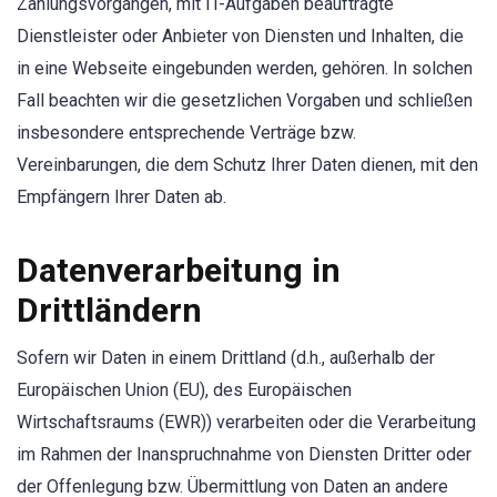
Zahlungsvorgängen, mit IT-Aufgaben beauftragte
Dienstleister oder Anbieter von Diensten und Inhalten, die
in eine Webseite eingebunden werden, gehören. In solchen
Fall beachten wir die gesetzlichen Vorgaben und schließen
insbesondere entsprechende Verträge bzw.
Vereinbarungen, die dem Schutz Ihrer Daten dienen, mit den
Empfängern Ihrer Daten ab.
Datenverarbeitung in
Drittländern
Sofern wir Daten in einem Drittland (d.h., außerhalb der
Europäischen Union (EU), des Europäischen
Wirtschaftsraums (EWR)) verarbeiten oder die Verarbeitung
im Rahmen der Inanspruchnahme von Diensten Dritter oder
der Offenlegung bzw. Übermittlung von Daten an andere