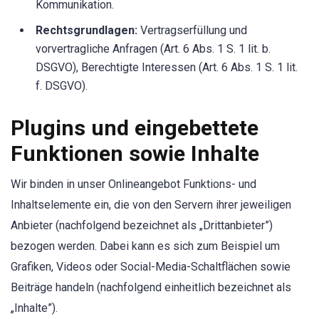
Kommunikation.
Rechtsgrundlagen:
Vertragserfüllung und
vorvertragliche Anfragen (Art. 6 Abs. 1 S. 1 lit. b.
DSGVO), Berechtigte Interessen (Art. 6 Abs. 1 S. 1 lit.
f. DSGVO).
Plugins und eingebettete
Funktionen sowie Inhalte
Wir binden in unser Onlineangebot Funktions- und
Inhaltselemente ein, die von den Servern ihrer jeweiligen
Anbieter (nachfolgend bezeichnet als „Drittanbieter”)
bezogen werden. Dabei kann es sich zum Beispiel um
Grafiken, Videos oder Social-Media-Schaltflächen sowie
Beiträge handeln (nachfolgend einheitlich bezeichnet als
„Inhalte”).