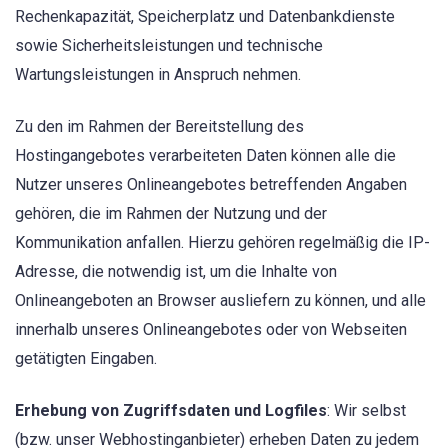
Rechenkapazität, Speicherplatz und Datenbankdienste
sowie Sicherheitsleistungen und technische
Wartungsleistungen in Anspruch nehmen.
Zu den im Rahmen der Bereitstellung des
Hostingangebotes verarbeiteten Daten können alle die
Nutzer unseres Onlineangebotes betreffenden Angaben
gehören, die im Rahmen der Nutzung und der
Kommunikation anfallen. Hierzu gehören regelmäßig die IP-
Adresse, die notwendig ist, um die Inhalte von
Onlineangeboten an Browser ausliefern zu können, und alle
innerhalb unseres Onlineangebotes oder von Webseiten
getätigten Eingaben.
Erhebung von Zugriffsdaten und Logfiles
: Wir selbst
(bzw. unser Webhostinganbieter) erheben Daten zu jedem