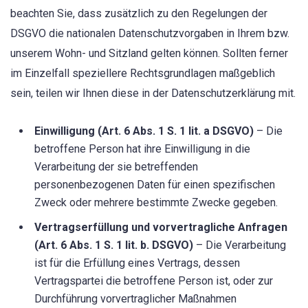
beachten Sie, dass zusätzlich zu den Regelungen der
DSGVO die nationalen Datenschutzvorgaben in Ihrem bzw.
unserem Wohn- und Sitzland gelten können. Sollten ferner
im Einzelfall speziellere Rechtsgrundlagen maßgeblich
sein, teilen wir Ihnen diese in der Datenschutzerklärung mit.
Einwilligung (Art. 6 Abs. 1 S. 1 lit. a DSGVO)
– Die
betroffene Person hat ihre Einwilligung in die
Verarbeitung der sie betreffenden
personenbezogenen Daten für einen spezifischen
Zweck oder mehrere bestimmte Zwecke gegeben.
Vertragserfüllung und vorvertragliche Anfragen
(Art. 6 Abs. 1 S. 1 lit. b. DSGVO)
– Die Verarbeitung
ist für die Erfüllung eines Vertrags, dessen
Vertragspartei die betroffene Person ist, oder zur
Durchführung vorvertraglicher Maßnahmen