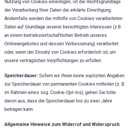
Nutzung von Cookies einwilligen, ist die Rechtsgrundlage
der Verarbeitung Ihrer Daten die erklärte Einwilligung.
Andernfalls werden die mithilfe von Cookies verarbeiteten
Daten auf Grundlage unserer berechtigten Interessen (z.B.
an einem betriebswirtschaftlichen Betrieb unseres
Onlineangebotes und dessen Verbesserung) verarbeitet
oder, wenn der Einsatz von Cookies erforderlich ist, um
unsere vertraglichen Verpflichtungen zu erfüllen.
Speicherdauer:
Sofern wir Ihnen keine expliziten Angaben
zur Speicherdauer von permanenten Cookies mitteilen (z. B.
im Rahmen eines sog. Cookie-Opt-Ins), gehen Sie bitte
davon aus, dass die Speicherdauer bis zu zwei Jahre
betragen kann.
Allgemeine Hinweise zum Widerruf und Widerspruch