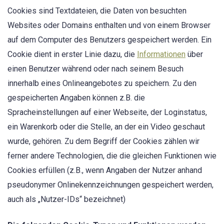
Cookies sind Textdateien, die Daten von besuchten
Websites oder Domains enthalten und von einem Browser
auf dem Computer des Benutzers gespeichert werden. Ein
Cookie dient in erster Linie dazu, die
Informationen
über
einen Benutzer während oder nach seinem Besuch
innerhalb eines Onlineangebotes zu speichern. Zu den
gespeicherten Angaben können z.B. die
Spracheinstellungen auf einer Webseite, der Loginstatus,
ein Warenkorb oder die Stelle, an der ein Video geschaut
wurde, gehören. Zu dem Begriff der Cookies zählen wir
ferner andere Technologien, die die gleichen Funktionen wie
Cookies erfüllen (z.B., wenn Angaben der Nutzer anhand
pseudonymer Onlinekennzeichnungen gespeichert werden,
auch als „Nutzer-IDs“ bezeichnet)