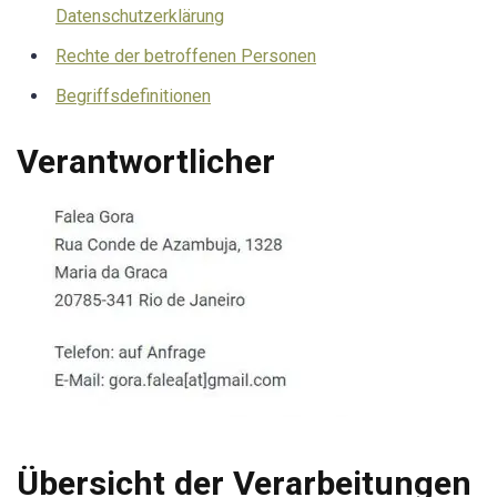
Datenschutzerklärung
Rechte der betroffenen Personen
Begriffsdefinitionen
Verantwortlicher
Übersicht der Verarbeitungen