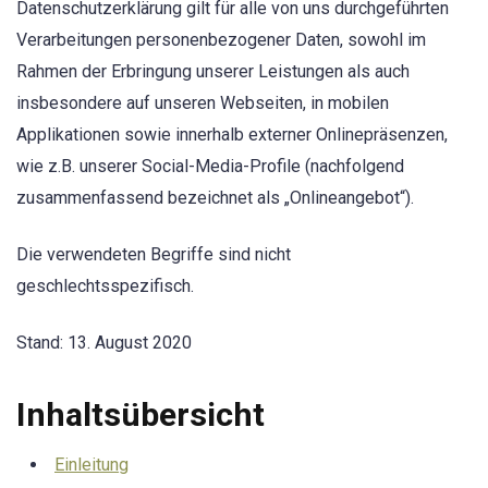
Datenschutzerklärung gilt für alle von uns durchgeführten
Verarbeitungen personenbezogener Daten, sowohl im
Rahmen der Erbringung unserer Leistungen als auch
insbesondere auf unseren Webseiten, in mobilen
Applikationen sowie innerhalb externer Onlinepräsenzen,
wie z.B. unserer Social-Media-Profile (nachfolgend
zusammenfassend bezeichnet als „Onlineangebot“).
Die verwendeten Begriffe sind nicht
geschlechtsspezifisch.
Stand: 13. August 2020
Inhaltsübersicht
Einleitung