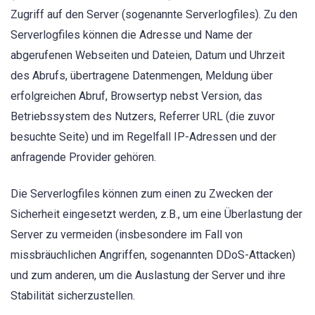
Zugriff auf den Server (sogenannte Serverlogfiles). Zu den
Serverlogfiles können die Adresse und Name der
abgerufenen Webseiten und Dateien, Datum und Uhrzeit
des Abrufs, übertragene Datenmengen, Meldung über
erfolgreichen Abruf, Browsertyp nebst Version, das
Betriebssystem des Nutzers, Referrer URL (die zuvor
besuchte Seite) und im Regelfall IP-Adressen und der
anfragende Provider gehören.
Die Serverlogfiles können zum einen zu Zwecken der
Sicherheit eingesetzt werden, z.B., um eine Überlastung der
Server zu vermeiden (insbesondere im Fall von
missbräuchlichen Angriffen, sogenannten DDoS-Attacken)
und zum anderen, um die Auslastung der Server und ihre
Stabilität sicherzustellen.