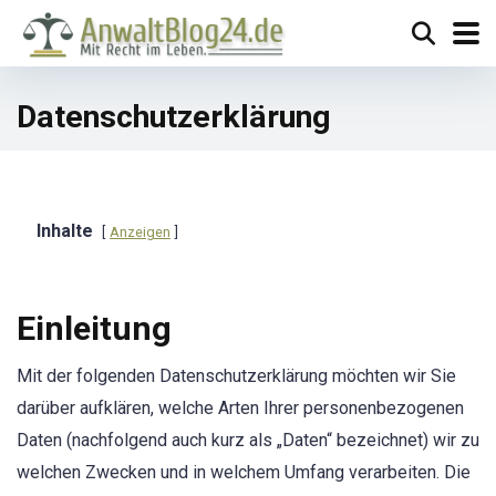
Datenschutzerklärung
Inhalte
Anzeigen
Einleitung
Mit der folgenden Datenschutzerklärung möchten wir Sie
darüber aufklären, welche Arten Ihrer personenbezogenen
Daten (nachfolgend auch kurz als „Daten“ bezeichnet) wir zu
welchen Zwecken und in welchem Umfang verarbeiten. Die