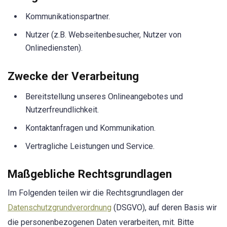
Kommunikationspartner.
Nutzer (z.B. Webseitenbesucher, Nutzer von
Onlinediensten).
Zwecke der Verarbeitung
Bereitstellung unseres Onlineangebotes und
Nutzerfreundlichkeit.
Kontaktanfragen und Kommunikation.
Vertragliche Leistungen und Service.
Maßgebliche Rechtsgrundlagen
Im Folgenden teilen wir die Rechtsgrundlagen der
Datenschutzgrundverordnung
(DSGVO), auf deren Basis wir
die personenbezogenen Daten verarbeiten, mit. Bitte