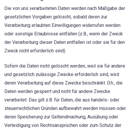
Die von uns verarbeiteten Daten werden nach Maßgabe der
gesetzlichen Vorgaben gelöscht, sobald deren zur
Verarbeitung erlaubten Einwilligungen widerrufen werden
oder sonstige Erlaubnisse entfallen (z.B., wenn der Zweck
der Verarbeitung dieser Daten entfallen ist oder sie für den
Zweck nicht erforderlich sind).
Sofern die Daten nicht gelöscht werden, weil sie für andere
und gesetzlich zulässige Zwecke erforderlich sind, wird
deren Verarbeitung auf diese Zwecke beschränkt. D.h., die
Daten werden gesperrt und nicht für andere Zwecke
verarbeitet. Das gilt z.B. für Daten, die aus handels- oder
steuerrechtlichen Gründen aufbewahrt werden müssen oder
deren Speicherung zur Geltendmachung, Ausübung oder
Verteidigung von Rechtsansprüchen oder zum Schutz der