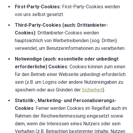
First-Party-Cookies:
First-Party-Cookies werden
von uns selbst gesetzt.
Third-Party-Cookies (auch: Drittanbieter-
Cookies)
: Drittanbieter-Cookies werden
hauptsächlich von Werbetreibenden (sog. Dritten)
verwendet, um Benutzerinformationen zu verarbeiten.
Notwendige (auch: essentielle oder unbedingt
erforderliche) Cookies:
Cookies können zum einen
für den Betrieb einer Webseite unbedingt erforderlich
sein (z.B. um Logins oder andere Nutzereingaben zu
speichern oder aus Gründen der
Sicherheit
).
Statistik-, Marketing- und Personalisierungs-
Cookies
: Ferner werden Cookies im Regelfall auch im
Rahmen der Reichweitenmessung eingesetzt sowie
dann, wenn die Interessen eines Nutzers oder sein
Verhalten (z.B. Betrachten bestimmter Inhalte, Nutzen