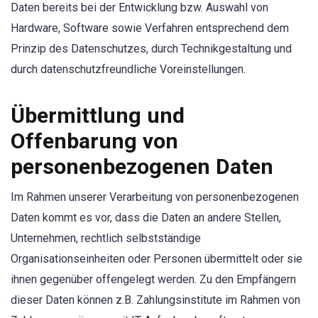
Daten bereits bei der Entwicklung bzw. Auswahl von
Hardware, Software sowie Verfahren entsprechend dem
Prinzip des Datenschutzes, durch Technikgestaltung und
durch datenschutzfreundliche Voreinstellungen.
Übermittlung und
Offenbarung von
personenbezogenen Daten
Im Rahmen unserer Verarbeitung von personenbezogenen
Daten kommt es vor, dass die Daten an andere Stellen,
Unternehmen, rechtlich selbstständige
Organisationseinheiten oder Personen übermittelt oder sie
ihnen gegenüber offengelegt werden. Zu den Empfängern
dieser Daten können z.B. Zahlungsinstitute im Rahmen von