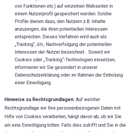
von Funktionen etc.) auf einzelnen Webseiten in
einem Nutzerprofil gespeichert werden. Solche
Profile dienen dazu, den Nutzern z.B. Inhalte
anzuzeigen, die ihren potentiellen Interessen
entsprechen. Dieses Verfahren wird auch als
„Tracking“, d.h., Nachverfolgung der potentiellen
Interessen der Nutzer bezeichnet. . Soweit wir
Cookies oder „Tracking“-Technologien einsetzen,
informieren wir Sie gesondert in unserer
Datenschutzerklärung oder im Rahmen der Einholung
einer Einwilligung.
Hinweise zu Rechtsgrundlagen:
Auf welcher
Rechtsgrundlage wir Ihre personenbezogenen Daten mit
Hilfe von Cookies verarbeiten, hängt davon ab, ob wir Sie
um eine Einwilligung bitten. Falls dies zutrifft und Sie in die