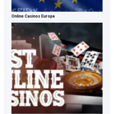
Online Casinos Europa