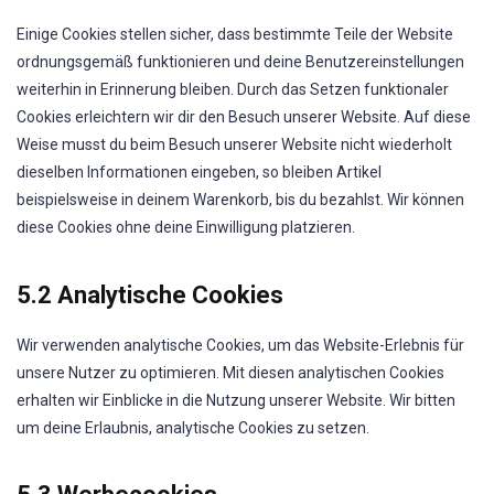
Einige Cookies stellen sicher, dass bestimmte Teile der Website
ordnungsgemäß funktionieren und deine Benutzereinstellungen
weiterhin in Erinnerung bleiben. Durch das Setzen funktionaler
Cookies erleichtern wir dir den Besuch unserer Website. Auf diese
Weise musst du beim Besuch unserer Website nicht wiederholt
dieselben Informationen eingeben, so bleiben Artikel
beispielsweise in deinem Warenkorb, bis du bezahlst. Wir können
diese Cookies ohne deine Einwilligung platzieren.
5.2 Analytische Cookies
Wir verwenden analytische Cookies, um das Website-Erlebnis für
unsere Nutzer zu optimieren. Mit diesen analytischen Cookies
erhalten wir Einblicke in die Nutzung unserer Website. Wir bitten
um deine Erlaubnis, analytische Cookies zu setzen.