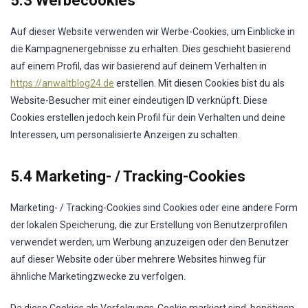
5.3 Werbecookies
Auf dieser Website verwenden wir Werbe-Cookies, um Einblicke in
die Kampagnenergebnisse zu erhalten. Dies geschieht basierend
auf einem Profil, das wir basierend auf deinem Verhalten in
https://anwaltblog24.de
erstellen. Mit diesen Cookies bist du als
Website-Besucher mit einer eindeutigen ID verknüpft. Diese
Cookies erstellen jedoch kein Profil für dein Verhalten und deine
Interessen, um personalisierte Anzeigen zu schalten.
5.4 Marketing- / Tracking-Cookies
Marketing- / Tracking-Cookies sind Cookies oder eine andere Form
der lokalen Speicherung, die zur Erstellung von Benutzerprofilen
verwendet werden, um Werbung anzuzeigen oder den Benutzer
auf dieser Website oder über mehrere Websites hinweg für
ähnliche Marketingzwecke zu verfolgen.
Da diese Cookies als Verfolgungs-Cookie markiert sind, benötigen