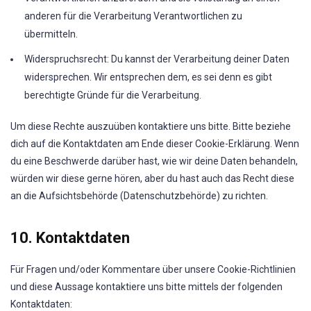
anderen für die Verarbeitung Verantwortlichen zu
übermitteln.
Widerspruchsrecht: Du kannst der Verarbeitung deiner Daten
widersprechen. Wir entsprechen dem, es sei denn es gibt
berechtigte Gründe für die Verarbeitung.
Um diese Rechte auszuüben kontaktiere uns bitte. Bitte beziehe
dich auf die Kontaktdaten am Ende dieser Cookie-Erklärung. Wenn
du eine Beschwerde darüber hast, wie wir deine Daten behandeln,
würden wir diese gerne hören, aber du hast auch das Recht diese
an die Aufsichtsbehörde (Datenschutzbehörde) zu richten.
10. Kontaktdaten
Für Fragen und/oder Kommentare über unsere Cookie-Richtlinien
und diese Aussage kontaktiere uns bitte mittels der folgenden
Kontaktdaten: