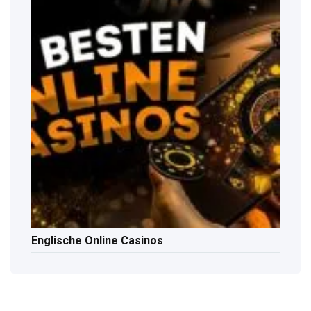
Englische Online Casinos