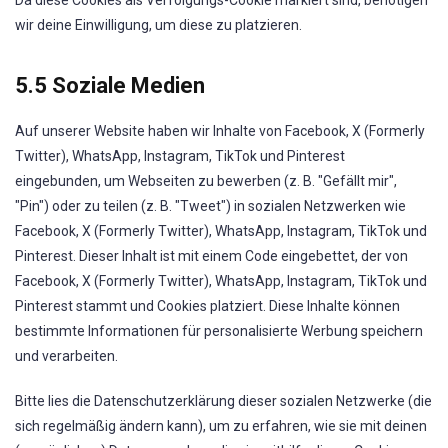
wir deine Einwilligung, um diese zu platzieren.
5.5 Soziale Medien
Auf unserer Website haben wir Inhalte von Facebook, X (Formerly
Twitter), WhatsApp, Instagram, TikTok und Pinterest
eingebunden, um Webseiten zu bewerben (z. B. "Gefällt mir",
"Pin") oder zu teilen (z. B. "Tweet") in sozialen Netzwerken wie
Facebook, X (Formerly Twitter), WhatsApp, Instagram, TikTok und
Pinterest. Dieser Inhalt ist mit einem Code eingebettet, der von
Facebook, X (Formerly Twitter), WhatsApp, Instagram, TikTok und
Pinterest stammt und Cookies platziert. Diese Inhalte können
bestimmte Informationen für personalisierte Werbung speichern
und verarbeiten.
Bitte lies die Datenschutzerklärung dieser sozialen Netzwerke (die
sich regelmäßig ändern kann), um zu erfahren, wie sie mit deinen