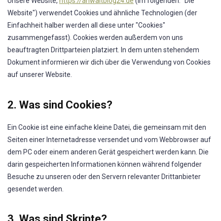
Unsere Website,
https://anwaltblog24.de
(im folgenden: "Die
Website") verwendet Cookies und ähnliche Technologien (der
Einfachheit halber werden all diese unter "Cookies"
zusammengefasst). Cookies werden außerdem von uns
beauftragten Drittparteien platziert. In dem unten stehendem
Dokument informieren wir dich über die Verwendung von Cookies
auf unserer Website.
2. Was sind Cookies?
Ein Cookie ist eine einfache kleine Datei, die gemeinsam mit den
Seiten einer Internetadresse versendet und vom Webbrowser auf
dem PC oder einem anderen Gerät gespeichert werden kann. Die
darin gespeicherten Informationen können während folgender
Besuche zu unseren oder den Servern relevanter Drittanbieter
gesendet werden.
3. Was sind Skripte?