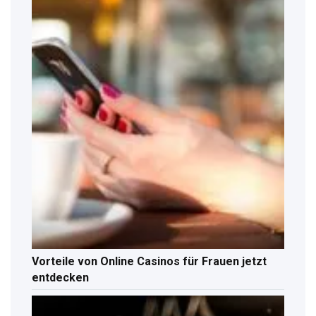
Vorteile von Online Casinos für Frauen jetzt
entdecken