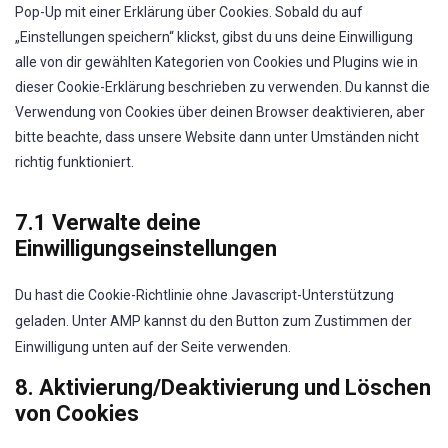
Pop-Up mit einer Erklärung über Cookies. Sobald du auf
„Einstellungen speichern“ klickst, gibst du uns deine Einwilligung
alle von dir gewählten Kategorien von Cookies und Plugins wie in
dieser Cookie-Erklärung beschrieben zu verwenden. Du kannst die
Verwendung von Cookies über deinen Browser deaktivieren, aber
bitte beachte, dass unsere Website dann unter Umständen nicht
richtig funktioniert.
7.1 Verwalte deine
Einwilligungseinstellungen
Du hast die Cookie-Richtlinie ohne Javascript-Unterstützung
geladen. Unter AMP kannst du den Button zum Zustimmen der
Einwilligung unten auf der Seite verwenden.
8. Aktivierung/Deaktivierung und Löschen
von Cookies