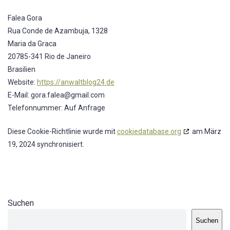
Falea Gora
Rua Conde de Azambuja, 1328
Maria da Graca
20785-341 Rio de Janeiro
Brasilien
Website:
https://anwaltblog24.de
E-Mail:
gora.falea@
gmail.com
Telefonnummer: Auf Anfrage
Diese Cookie-Richtlinie wurde mit
cookiedatabase.org
am März
19, 2024 synchronisiert.
Suchen
Suchen