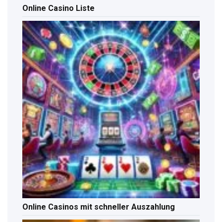
Online Casino Liste
Online Casinos mit schneller Auszahlung