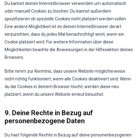
Du kannst deinen Internetbrowser verwenden um automatisch
oder manuell Cookies zu löschen. Du kannst außerdem
spezifizieren ob spezielle Cookies nicht platziert werden sollen.
Eine andere Möglichkeit ist es deinen Internetbrowser derart
einzurichten, dass du jedes Mal benachrichtigt wirst, wenn ein
Cookie platziert wird. Für weitere Information über diese
Möglichkeiten beachte die Anweisungen in der Hilfesektion deines
Browsers.
Bitte nimm zur Kenntnis, dass unsere Website möglicherweise
nicht richtig funktioniert, wenn alle Cookies deaktiviert sind. Wenn
du die Cookies in deinem Browser löscht, werden diese neu
platziert, wenn du unsere Website erneut besuchst.
9. Deine Rechte in Bezug auf
personenbezogene Daten
Du hast folgende Rechte in Bezug auf deine personenbezogenen