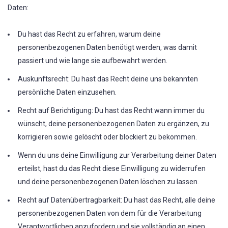
Daten:
Du hast das Recht zu erfahren, warum deine
personenbezogenen Daten benötigt werden, was damit
passiert und wie lange sie aufbewahrt werden.
Auskunftsrecht: Du hast das Recht deine uns bekannten
persönliche Daten einzusehen.
Recht auf Berichtigung: Du hast das Recht wann immer du
wünscht, deine personenbezogenen Daten zu ergänzen, zu
korrigieren sowie gelöscht oder blockiert zu bekommen.
Wenn du uns deine Einwilligung zur Verarbeitung deiner Daten
erteilst, hast du das Recht diese Einwilligung zu widerrufen
und deine personenbezogenen Daten löschen zu lassen.
Recht auf Datenübertragbarkeit: Du hast das Recht, alle deine
personenbezogenen Daten von dem für die Verarbeitung
Verantwortlichen anzufordern und sie vollständig an einen