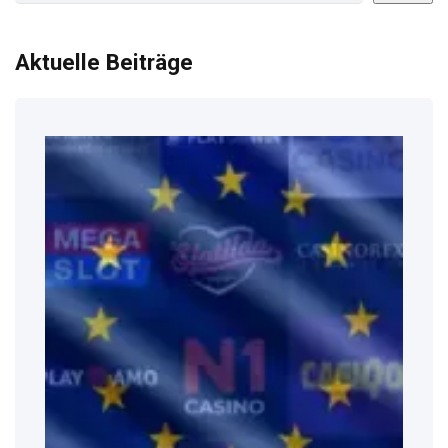
Aktuelle Beiträge