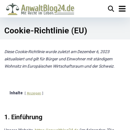
Cookie-Richtlinie (EU)
Diese Cookie-Richtlinie wurde zuletzt am Dezember 6, 2023
aktualisiert und gilt für Bürger und Einwohner mit ständigem
Wohnsitz im Europäischen Wirtschaftsraum und der Schweiz.
Inhalte
Anzeigen
1. Einführung