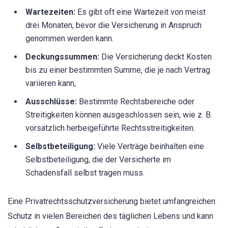
Wartezeiten:
Es gibt oft eine Wartezeit von meist
drei Monaten, bevor die Versicherung in Anspruch
genommen werden kann.
Deckungssummen:
Die Versicherung deckt Kosten
bis zu einer bestimmten Summe, die je nach Vertrag
variieren kann,
Ausschlüsse:
Bestimmte Rechtsbereiche oder
Streitigkeiten können ausgeschlossen sein, wie z. B.
vorsätzlich herbeigeführte Rechtsstreitigkeiten.
Selbstbeteiligung:
Viele Verträge beinhalten eine
Selbstbeteiligung, die der Versicherte im
Schadensfall selbst tragen muss.
Eine Privatrechtsschutzversicherung bietet umfangreichen
Schutz in vielen Bereichen des täglichen Lebens und kann