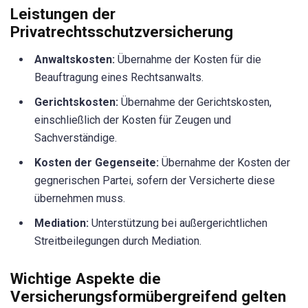
Leistungen der
Privatrechtsschutzversicherung
Anwaltskosten:
Übernahme der Kosten für die
Beauftragung eines Rechtsanwalts.
Gerichtskosten:
Übernahme der Gerichtskosten,
einschließlich der Kosten für Zeugen und
Sachverständige.
Kosten der Gegenseite:
Übernahme der Kosten der
gegnerischen Partei, sofern der Versicherte diese
übernehmen muss.
Mediation:
Unterstützung bei außergerichtlichen
Streitbeilegungen durch Mediation.
Wichtige Aspekte die
Versicherungsformübergreifend gelten