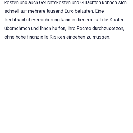
kosten und auch Gerichtskosten und Gutachten können sich
schnell auf mehrere tausend Euro belaufen. Eine
Rechtsschutzversicherung kann in diesem Fall die Kosten
übernehmen und Ihnen helfen, Ihre Rechte durchzusetzen,
ohne hohe finanzielle Risiken eingehen zu müssen.