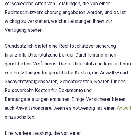
verschiedene Arten von Leistungen, die von einer
Rechtsschutzversicherung angeboten werden, und es ist
wichtig zu verstehen, welche Leistungen Ihnen zur
Verfügung stehen.
Grundsätzlich bietet eine Rechtsschutzversicherung
finanzielle Unterstützung bei der Durchführung einen
gerichtlichen Verfahrens. Diese Unterstützung kann in Form
von Erstattungen für gerichtliche Kosten, die Anwalts- und
Sachverständigenkosten, Gerichtskosten, Kosten für den
Reiseverkehr, Kosten für Dokumente und
Beratungsleistungen enthalten. Einige Versicherer bieten
auch Anwaltshonorare, wenn es notwendig ist, einen
Anwalt
einzuschalten.
Eine weitere Leistung, die von einer