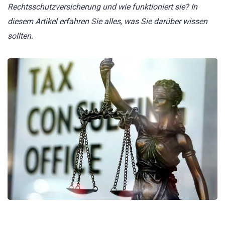
Rechtsschutzversicherung und wie funktioniert sie? In
diesem Artikel erfahren Sie alles, was Sie darüber wissen
sollten.