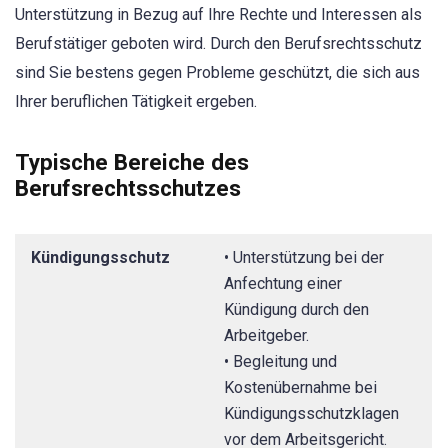
Unterstützung in Bezug auf Ihre Rechte und Interessen als
Berufstätiger geboten wird. Durch den Berufsrechtsschutz
sind Sie bestens gegen Probleme geschützt, die sich aus
Ihrer beruflichen Tätigkeit ergeben.
Typische Bereiche des
Berufsrechtsschutzes
Kündigungsschutz
• Unterstützung bei der
Anfechtung einer
Kündigung durch den
Arbeitgeber.
• Begleitung und
Kostenübernahme bei
Kündigungsschutzklagen
vor dem Arbeitsgericht.