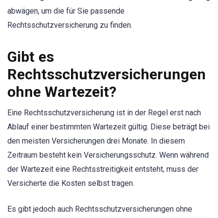
abwägen, um die für Sie passende
Rechtsschutzversicherung zu finden.
Gibt es
Rechtsschutzversicherungen
ohne Wartezeit?
Eine Rechtsschutzversicherung ist in der Regel erst nach
Ablauf einer bestimmten Wartezeit gültig. Diese beträgt bei
den meisten Versicherungen drei Monate. In diesem
Zeitraum besteht kein Versicherungsschutz. Wenn während
der Wartezeit eine Rechtsstreitigkeit entsteht, muss der
Versicherte die Kosten selbst tragen.
Es gibt jedoch auch Rechtsschutzversicherungen ohne