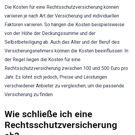
Die Kosten für eine Rechtsschutzversicherung können
variieren je nach Art der Versicherung und individuellen
Faktoren variieren. So hängen die Kosten beispielsweise
von der Höhe der Deckungssumme und der
Selbstbeteiligung ab. Auch das Alter und der Beruf des
Versicherungsnehmers können die Kosten beeinflussen. In
der Regel liegen die Kosten für eine
Rechtsschutzversicherung zwischen 100 und 500 Euro pro
Jahr. Es lohnt sich jedoch, Preise und Leistungen
verschiedener Anbieter zu vergleichen, um die passende
Versicherung zu finden.
Wie schließe ich eine
Rechtsschutzversicherung