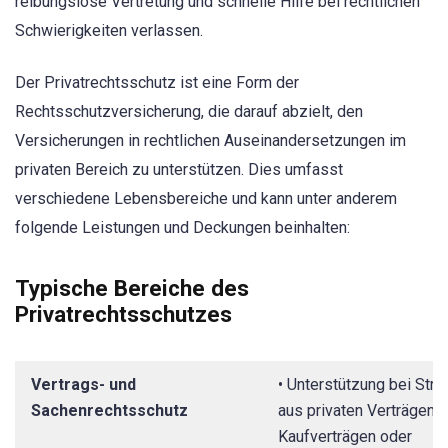
reibungslose Vertretung und schnelle Hilfe bei rechtlichen
Schwierigkeiten verlassen.
Der Privatrechtsschutz ist eine Form der
Rechtsschutzversicherung, die darauf abzielt, den
Versicherungen in rechtlichen Auseinandersetzungen im
privaten Bereich zu unterstützen. Dies umfasst
verschiedene Lebensbereiche und kann unter anderem
folgende Leistungen und Deckungen beinhalten:
Typische Bereiche des
Privatrechtsschutzes
Vertrags- und
• Unterstützung bei Strei
Sachenrechtsschutz
aus privaten Verträgen, z
Kaufverträgen oder