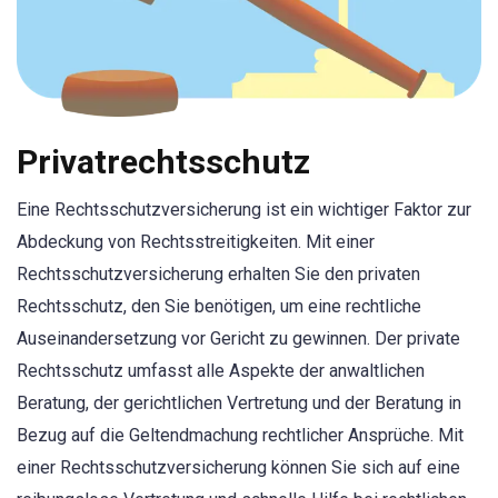
Privatrechtsschutz
Eine Rechtsschutzversicherung ist ein wichtiger Faktor zur
Abdeckung von Rechtsstreitigkeiten. Mit einer
Rechtsschutzversicherung erhalten Sie den privaten
Rechtsschutz, den Sie benötigen, um eine rechtliche
Auseinandersetzung vor Gericht zu gewinnen. Der private
Rechtsschutz umfasst alle Aspekte der anwaltlichen
Beratung, der gerichtlichen Vertretung und der Beratung in
Bezug auf die Geltendmachung rechtlicher Ansprüche. Mit
einer Rechtsschutzversicherung können Sie sich auf eine