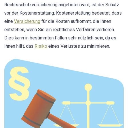
Rechtsschutzversicherung angeboten wird, ist der Schutz
vor der Kostenerstattung. Kostenerstattung bedeutet, dass
eine
Versicherung
für die Kosten aufkommt, die Ihnen
entstehen, wenn Sie ein rechtliches Verfahren verlieren.
Dies kann in bestimmten Fällen sehr nützlich sein, da es
Ihnen hilft, das
Risiko
eines Verlustes zu minimieren.