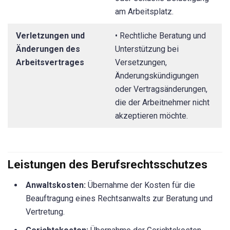
am Arbeitsplatz.
Verletzungen und
• Rechtliche Beratung und
Änderungen des
Unterstützung bei
Arbeitsvertrages
Versetzungen,
Änderungskündigungen
oder Vertragsänderungen,
die der Arbeitnehmer nicht
akzeptieren möchte.
Leistungen des Berufsrechtsschutzes
Anwaltskosten:
Übernahme der Kosten für die
Beauftragung eines Rechtsanwalts zur Beratung und
Vertretung.