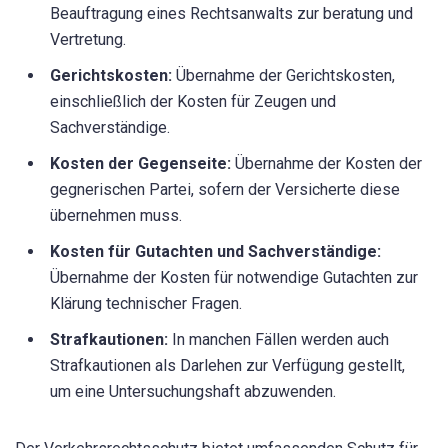
Beauftragung eines Rechtsanwalts zur beratung und
Vertretung.
Gerichtskosten:
Übernahme der Gerichtskosten,
einschließlich der Kosten für Zeugen und
Sachverständige.
Kosten der Gegenseite:
Übernahme der Kosten der
gegnerischen Partei, sofern der Versicherte diese
übernehmen muss.
Kosten für Gutachten und Sachverständige:
Übernahme der Kosten für notwendige Gutachten zur
Klärung technischer Fragen.
Strafkautionen:
In manchen Fällen werden auch
Strafkautionen als Darlehen zur Verfügung gestellt,
um eine Untersuchungshaft abzuwenden.