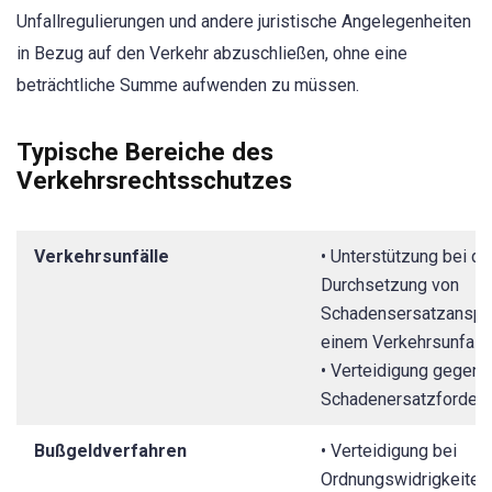
Unfallregulierungen und andere juristische Angelegenheiten
in Bezug auf den Verkehr abzuschließen, ohne eine
beträchtliche Summe aufwenden zu müssen.
Typische Bereiche des
Verkehrsrechtsschutzes
Verkehrsunfälle
• Unterstützung bei de
Durchsetzung von
Schadensersatzanspr
einem Verkehrsunfall.
• Verteidigung gegen 
Schadenersatzforderu
Bußgeldverfahren
• Verteidigung bei
Ordnungswidrigkeiten