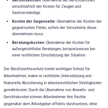
Gerichtskosten:
Übernahme der Gerichtskosten,
einschließlich der Kosten für Zeugen und
Sachverständige.
Kosten der Gegenseite:
Übernahme der Kosten der
gegnerischen Partei, sofern der Versicherte diese
übernehmen muss.
Beratungskosten:
Übernahme der Kosten für
außergerichtliche Beratungen, beispielsweise bei
einer rechtlichen Einschätzung der Situation.
Der Berufsrechtsschutz bietet wichtigen Schutz für
Arbeitnehmer, indem er rechtliche Unterstützung und
finanzielle Absicherung in arbeitsrechtlichen Streitigkeiten
gewährleistet. Durch die Übernahme von Anwalts- und
Gerichtskosten können Arbeitnehmer ihre Rechte
gegenüber dem Arbeitgeber effektiv durchsetzen, ohne