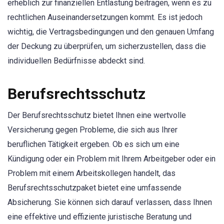
erheblich zur finanziellen Entlastung beitragen, wenn es zu
rechtlichen Auseinandersetzungen kommt. Es ist jedoch
wichtig, die Vertragsbedingungen und den genauen Umfang
der Deckung zu überprüfen, um sicherzustellen, dass die
individuellen Bedürfnisse abdeckt sind.
Berufsrechtsschutz
Der Berufsrechtsschutz bietet Ihnen eine wertvolle
Versicherung gegen Probleme, die sich aus Ihrer
beruflichen Tätigkeit ergeben. Ob es sich um eine
Kündigung oder ein Problem mit Ihrem Arbeitgeber oder ein
Problem mit einem Arbeitskollegen handelt, das
Berufsrechtsschutzpaket bietet eine umfassende
Absicherung. Sie können sich darauf verlassen, dass Ihnen
eine effektive und effiziente juristische Beratung und