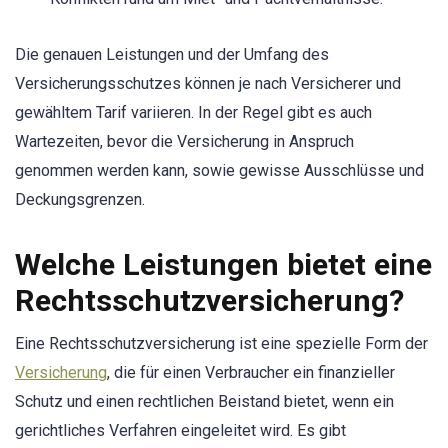
Die genauen Leistungen und der Umfang des
Versicherungsschutzes können je nach Versicherer und
gewähltem Tarif variieren. In der Regel gibt es auch
Wartezeiten, bevor die Versicherung in Anspruch
genommen werden kann, sowie gewisse Ausschlüsse und
Deckungsgrenzen.
Welche Leistungen bietet eine
Rechtsschutzversicherung?
Eine Rechtsschutzversicherung ist eine spezielle Form der
Versicherung
, die für einen Verbraucher ein finanzieller
Schutz und einen rechtlichen Beistand bietet, wenn ein
gerichtliches Verfahren eingeleitet wird. Es gibt