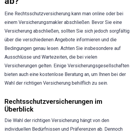
ab?
Eine Rechtsschutzversicherung kann man online oder bei
einem Versicherungsmakler abschließen. Bevor Sie eine
Versicherung abschließen, sollten Sie sich jedoch sorgfältig
über die verschiedenen Angebote informieren und die
Bedingungen genau lesen. Achten Sie insbesondere auf
Ausschlüsse und Wartezeiten, die bei vielen
Versicherungen gelten. Einige Versicherungsgesellschaften
bieten auch eine kostenlose Beratung an, um Ihnen bei der
Wahl der richtigen Versicherung behilflich zu sein.
Rechtsschutzversicherungen im
Überblick
Die Wahl der richtigen Versicherung hängt von den
individuellen Bedürfnissen und Präferenzen ab. Dennoch