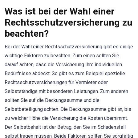
Was ist bei der Wahl einer
Rechtsschutzversicherung zu
beachten?
Bei der Wahl einer Rechtsschutzversicherung gibt es einige
wichtige Faktoren zu beachten. Zum einen sollten Sie
darauf achten, dass die Versicherung Ihre individuellen
Bedürfnisse abdeckt. So gibt es zum Beispiel spezielle
Rechtsschutzversicherungen für Vermieter oder
Selbstständige mit besonderen Leistungen. Zum anderen
sollten Sie auf die Deckungssumme und die
Selbstbeteiligung achten. Die Deckungssumme gibt an, bis
zu welcher Höhe die Versicherung die Kosten übernimmt.
Der Selbstbehalt ist der Betrag, den Sie im Schadensfall
selbst tragen müssen. Beide Faktoren sollten Sie sorgfältig