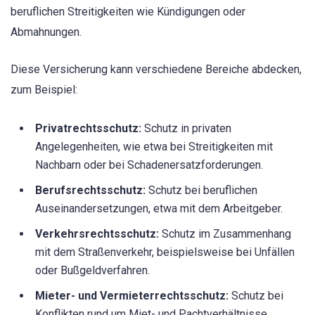
beruflichen Streitigkeiten wie Kündigungen oder
Abmahnungen.
Diese Versicherung kann verschiedene Bereiche abdecken,
zum Beispiel:
Privatrechtsschutz:
Schutz in privaten
Angelegenheiten, wie etwa bei Streitigkeiten mit
Nachbarn oder bei Schadenersatzforderungen.
Berufsrechtsschutz:
Schutz bei beruflichen
Auseinandersetzungen, etwa mit dem Arbeitgeber.
Verkehrsrechtsschutz:
Schutz im Zusammenhang
mit dem Straßenverkehr, beispielsweise bei Unfällen
oder Bußgeldverfahren.
Mieter- und Vermieterrechtsschutz:
Schutz bei
Konflikten rund um Miet- und Pachtverhältnisse.