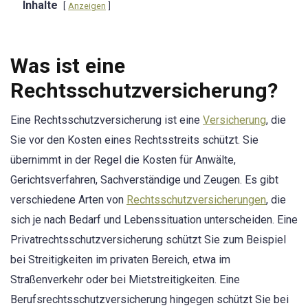
Inhalte
Anzeigen
Was ist eine
Rechtsschutzversicherung?
Eine Rechtsschutzversicherung ist eine
Versicherung
, die
Sie vor den Kosten eines Rechtsstreits schützt. Sie
übernimmt in der Regel die Kosten für Anwälte,
Gerichtsverfahren, Sachverständige und Zeugen. Es gibt
verschiedene Arten von
Rechtsschutzversicherungen
, die
sich je nach Bedarf und Lebenssituation unterscheiden. Eine
Privatrechtsschutzversicherung schützt Sie zum Beispiel
bei Streitigkeiten im privaten Bereich, etwa im
Straßenverkehr oder bei Mietstreitigkeiten. Eine
Berufsrechtsschutzversicherung hingegen schützt Sie bei