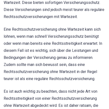
Wartezeit. Diese bieten sofortigen Versicherungsschutz.
Diese Versicherungen sind jedoch meist teurer als reguläre
Rechtsschutzversicherungen mit Wartezeit.
Eine Rechtsschutzversicherung ohne Wartezeit kann sich
lohnen, wenn man schnell Versicherungsschutz benötigt
oder wenn man bereits eine Rechtsstreitigkeit erwartet. In
diesem Fall ist es wichtig, sich über die Leistungen und
Bedingungen der Versicherung genau zu informieren.
Zudem sollte man sich bewusst sein, dass eine
Rechtsschutzversicherung ohne Wartezeit in der Regel
teurer ist als eine reguläre Rechtsschutzversicherung.
Es ist auch wichtig zu beachten, dass nicht jede Art von
Rechtsstreitigkeit von einer Rechtsschutzversicherung
ohne Wartezeit abgedeckt wird. Es ist daher ratsam, die