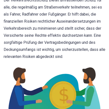
Der Verkehrsrechtsschutz bietet umfassenden Schutz für
alle, die regelmäßig am Straßenverkehr teilnehmen, sei es
als Fahrer, Radfahrer oder Fußgänger. Er hilft dabei, die
finanziellen Risiken rechtlicher Auseinandersetzungen im
Verkehrsbereich zu minimieren und stellt sicher, dass der
Versicherte seine Rechte effektiv durchsetzen kann. Eine
sorgfältige Prüfung der Vertragsbedingungen und des
Deckungsumfangs ist wichtig, um sicherzustellen, dass alle
relevanten Risiken abgedeckt sind.