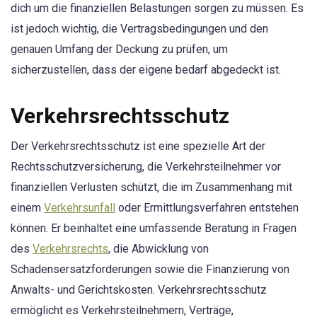
dich um die finanziellen Belastungen sorgen zu müssen. Es
ist jedoch wichtig, die Vertragsbedingungen und den
genauen Umfang der Deckung zu prüfen, um
sicherzustellen, dass der eigene bedarf abgedeckt ist.
Verkehrsrechtsschutz
Der Verkehrsrechtsschutz ist eine spezielle Art der
Rechtsschutzversicherung, die Verkehrsteilnehmer vor
finanziellen Verlusten schützt, die im Zusammenhang mit
einem
Verkehrsunfall
oder Ermittlungsverfahren entstehen
können. Er beinhaltet eine umfassende Beratung in Fragen
des
Verkehrsrechts
, die Abwicklung von
Schadensersatzforderungen sowie die Finanzierung von
Anwalts- und Gerichtskosten. Verkehrsrechtsschutz
ermöglicht es Verkehrsteilnehmern, Verträge,