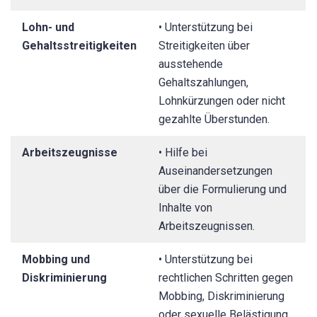
Lohn- und
• Unterstützung bei
Gehaltsstreitigkeiten
Streitigkeiten über
ausstehende
Gehaltszahlungen,
Lohnkürzungen oder nicht
gezahlte Überstunden.
Arbeitszeugnisse
• Hilfe bei
Auseinandersetzungen
über die Formulierung und
Inhalte von
Arbeitszeugnissen.
Mobbing und
• Unterstützung bei
Diskriminierung
rechtlichen Schritten gegen
Mobbing, Diskriminierung
oder sexuelle Belästigung