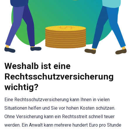
Weshalb ist eine
Rechtsschutzversicherung
wichtig?
Eine Rechtsschutzversicherung kann Ihnen in vielen
Situationen helfen und Sie vor hohen Kosten schützen.
Ohne Versicherung kann ein Rechtsstreit schnell teuer
werden. Ein Anwalt kann mehrere hundert Euro pro Stunde