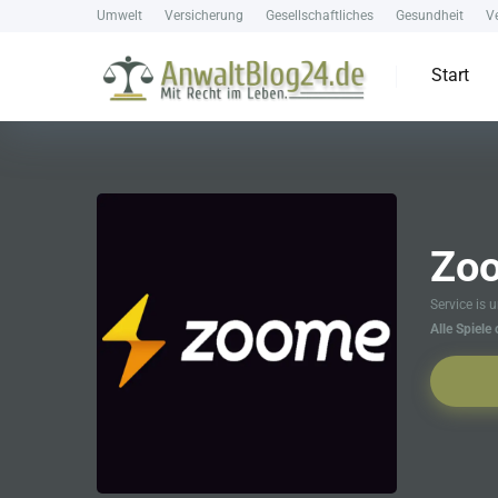
Umwelt
Versicherung
Gesellschaftliches
Gesundheit
V
Start
Zo
Service is 
Alle Spiel