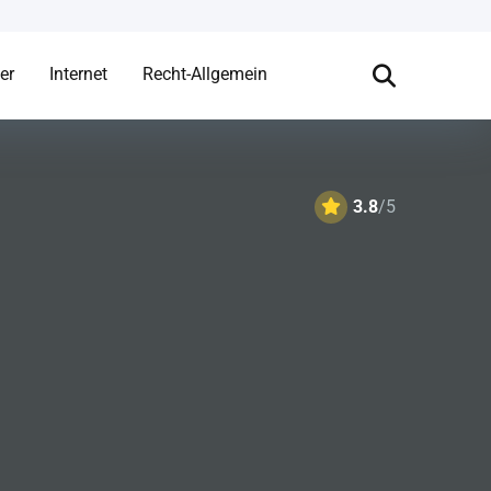
er
Internet
Recht-Allgemein
3.8
/5