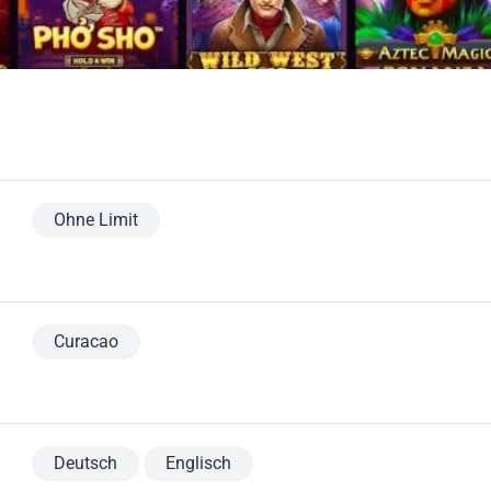
Ohne Limit
Curacao
Deutsch
Englisch