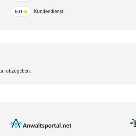
Kundendienst
5.0
ar abzugeben.