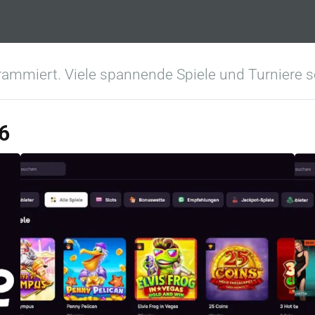
rammiert. Viele spannende Spiele und Turniere 
6