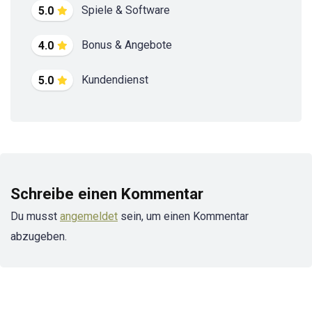
Spiele & Software
5.0
Bonus & Angebote
4.0
Kundendienst
5.0
Schreibe einen Kommentar
Du musst
angemeldet
sein, um einen Kommentar
abzugeben.