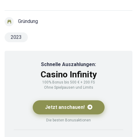
Gründung
2023
Schnelle Auszahlungen:
Casino Infinity
100% Bonus bis 500 € + 200 FS
Ohne Spielpausen und Limits
Jetzt anschauen!
Die besten Bonusaktionen