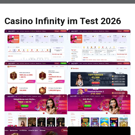
Casino Infinity im Test 2026