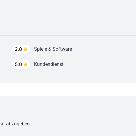
Spiele & Software
3.0
Kundendienst
5.0
ar abzugeben.