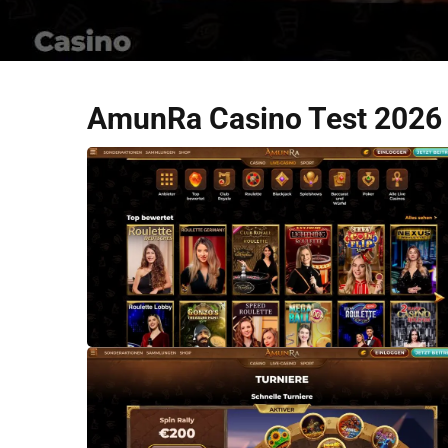
AmunRa Casino Test 2026